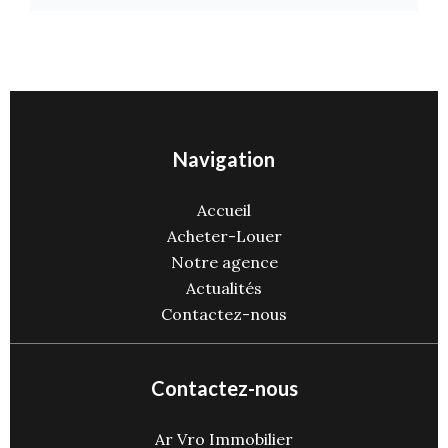
Navigation
Accueil
Acheter-Louer
Notre agence
Actualités
Contactez-nous
Contactez-nous
Ar Vro Immobilier