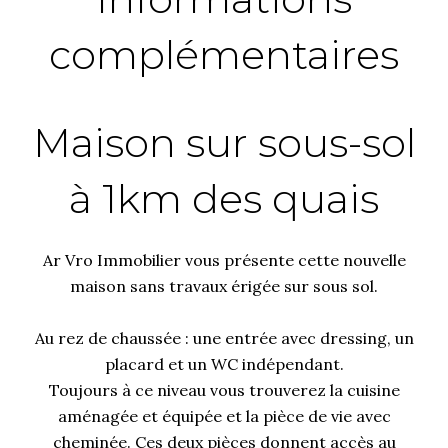
complémentaires
Maison sur sous-sol
à 1km des quais
Ar Vro Immobilier vous présente cette nouvelle
maison sans travaux érigée sur sous sol.
Au rez de chaussée : une entrée avec dressing, un
placard et un WC indépendant.
Toujours à ce niveau vous trouverez la cuisine
aménagée et équipée et la pièce de vie avec
cheminée. Ces deux pièces donnent accès au