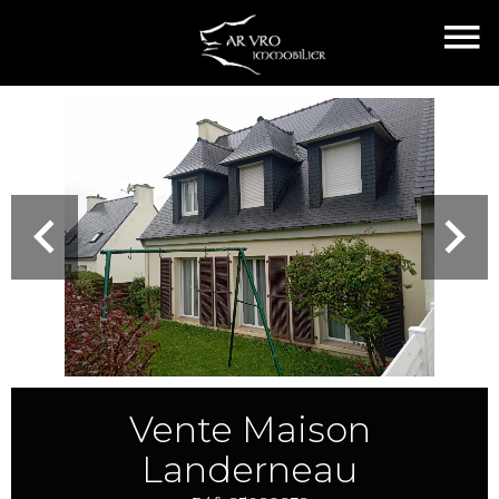
Vente Maison
Landerneau