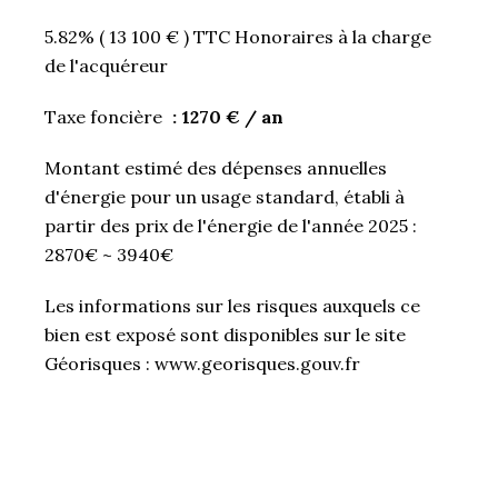
5.82% ( 13 100 € ) TTC Honoraires à la charge
de l'acquéreur
Taxe foncière
1270 € / an
Montant estimé des dépenses annuelles
d'énergie pour un usage standard, établi à
partir des prix de l'énergie de l'année 2025 :
2870€ ~ 3940€
Les informations sur les risques auxquels ce
bien est exposé sont disponibles sur le site
Géorisques : www.georisques.gouv.fr