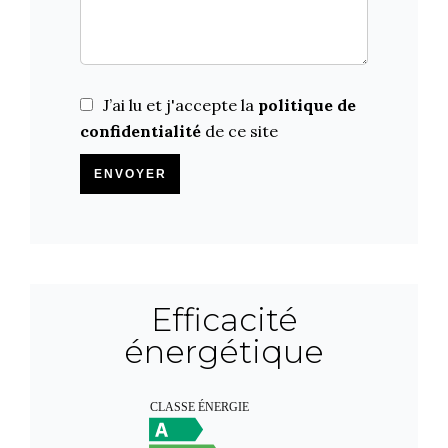
J’ai lu et j'accepte la
politique de
confidentialité
de ce site
ENVOYER
Efficacité
énergétique