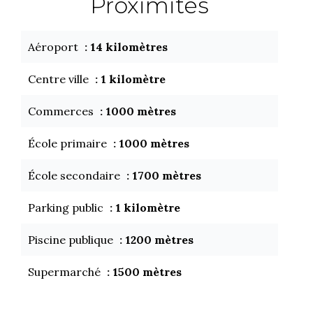
Proximités
Aéroport
14 kilomètres
Centre ville
1 kilomètre
Commerces
1000 mètres
École primaire
1000 mètres
École secondaire
1700 mètres
Parking public
1 kilomètre
Piscine publique
1200 mètres
Supermarché
1500 mètres