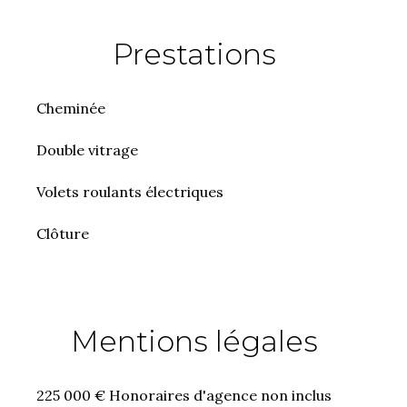
Prestations
Cheminée
Double vitrage
Volets roulants électriques
Clôture
Mentions légales
225 000 € Honoraires d'agence non inclus