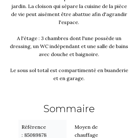
jardin. La cloison qui sépare la cuisine de la pièce
de vie peut aisément être abattue afin d'agrandir
l'espace.
A l'étage : 3 chambres dont l'une possède un
dressing, un WC indépendant et une salle de bains
avec douche et baignoire.
Le sous sol total est compartimenté en buanderie
et en garage.
Sommaire
Référence
Moyen de
85089878
chauffage