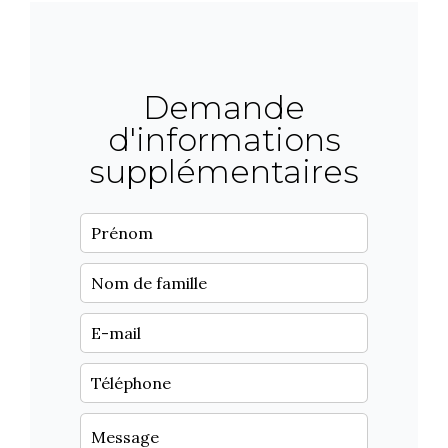
Demande
d'informations
supplémentaires