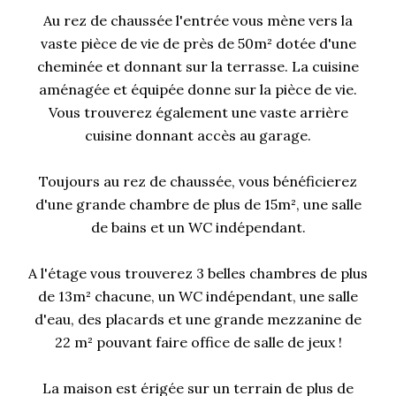
Au rez de chaussée l'entrée vous mène vers la
vaste pièce de vie de près de 50m² dotée d'une
cheminée et donnant sur la terrasse. La cuisine
aménagée et équipée donne sur la pièce de vie.
Vous trouverez également une vaste arrière
cuisine donnant accès au garage.
Toujours au rez de chaussée, vous bénéficierez
d'une grande chambre de plus de 15m², une salle
de bains et un WC indépendant.
A l'étage vous trouverez 3 belles chambres de plus
de 13m² chacune, un WC indépendant, une salle
d'eau, des placards et une grande mezzanine de
22 m² pouvant faire office de salle de jeux !
La maison est érigée sur un terrain de plus de