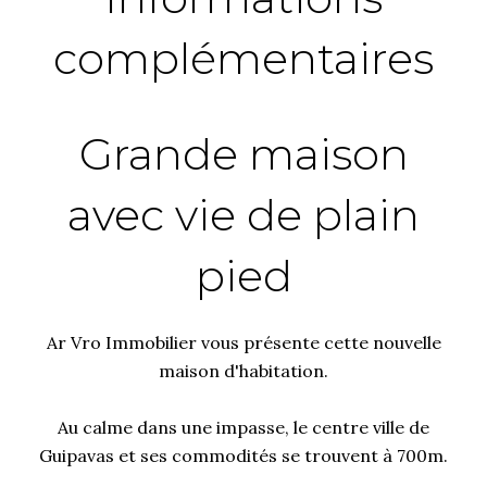
complémentaires
Grande maison
avec vie de plain
pied
Ar Vro Immobilier vous présente cette nouvelle
maison d'habitation.
Au calme dans une impasse, le centre ville de
Guipavas et ses commodités se trouvent à 700m.