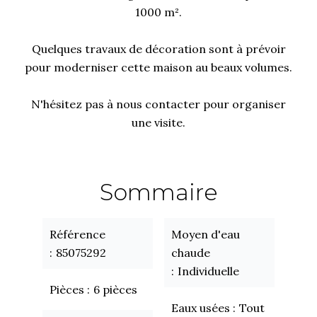
1000 m².
Quelques travaux de décoration sont à prévoir
pour moderniser cette maison au beaux volumes.
N'hésitez pas à nous contacter pour organiser
une visite.
Sommaire
Référence
Moyen d'eau
85075292
chaude
Individuelle
Pièces
6 pièces
Eaux usées
Tout