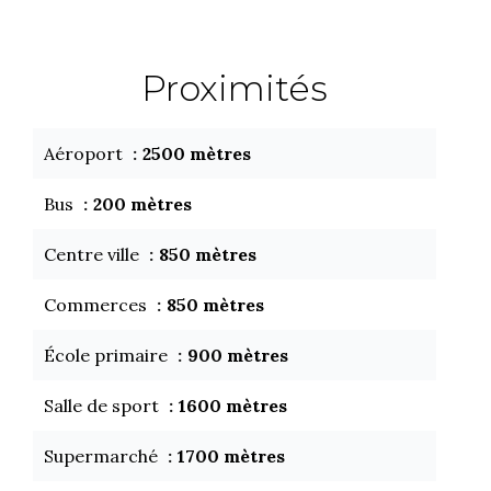
Proximités
Aéroport
2500 mètres
Bus
200 mètres
Centre ville
850 mètres
Commerces
850 mètres
École primaire
900 mètres
Salle de sport
1600 mètres
Supermarché
1700 mètres