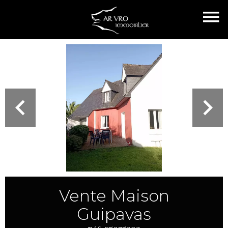
Vente Maison
Guipavas