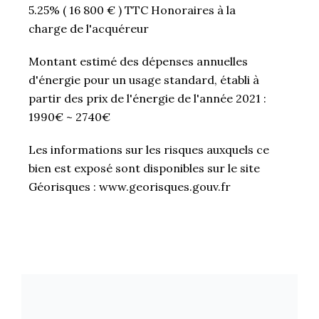
5.25% ( 16 800 € ) TTC Honoraires à la
charge de l'acquéreur
Montant estimé des dépenses annuelles
d'énergie pour un usage standard, établi à
partir des prix de l'énergie de l'année 2021 :
1990€ ~ 2740€
Les informations sur les risques auxquels ce
bien est exposé sont disponibles sur le site
Géorisques : www.georisques.gouv.fr