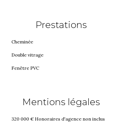
Prestations
Cheminée
Double vitrage
Fenêtre PVC
Mentions légales
320 000 € Honoraires d'agence non inclus