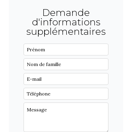
Demande
d'informations
supplémentaires