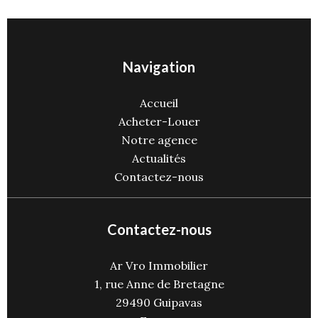
Navigation
Accueil
Acheter-Louer
Notre agence
Actualités
Contactez-nous
Contactez-nous
Ar Vro Immobilier
1, rue Anne de Bretagne
29490
Guipavas