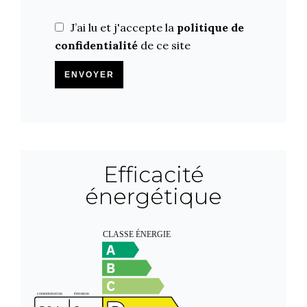
J’ai lu et j'accepte la
politique de
confidentialité
de ce site
ENVOYER
Efficacité
énergétique