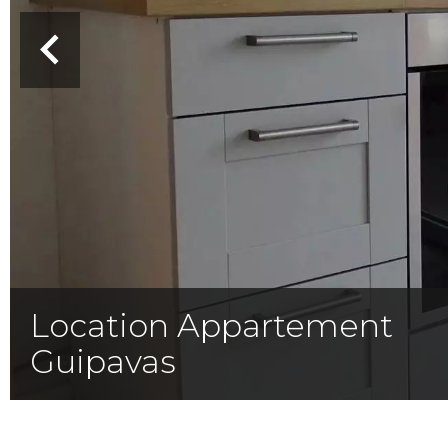
Location Appartement
Guipavas