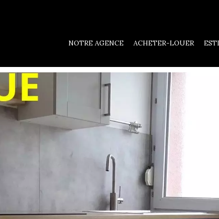
NOTRE AGENCE
ACHETER-LOUER
EST