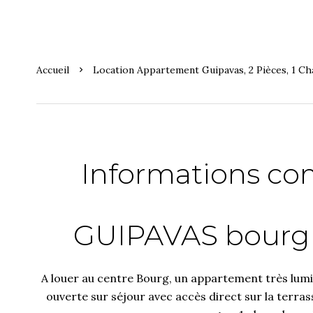
Accueil
Location Appartement Guipavas, 2 Pièces, 1 C
Informations co
GUIPAVAS bourg 
A louer au centre Bourg, un appartement très lumi
ouverte sur séjour avec accès direct sur la terras