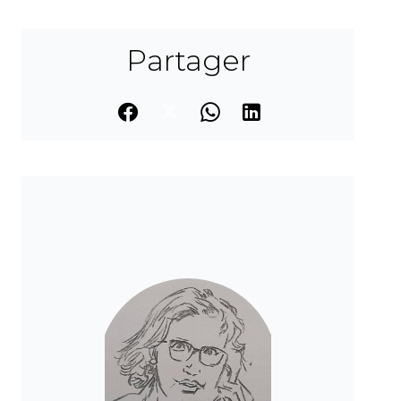
Partager