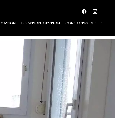
IMATION
LOCATION-GESTION
CONTACTEZ-NOUS